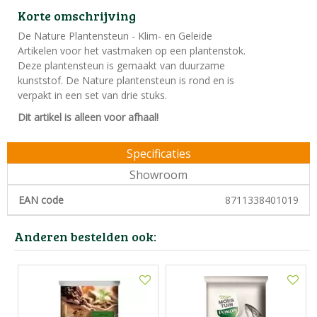
Korte omschrijving
De Nature Plantensteun - Klim- en Geleide
Artikelen voor het vastmaken op een plantenstok.
Deze plantensteun is gemaakt van duurzame
kunststof. De Nature plantensteun is rond en is
verpakt in een set van drie stuks.
Dit artikel is alleen voor afhaal!
Specificaties
Showroom
EAN code
8711338401019
Anderen bestelden ook: