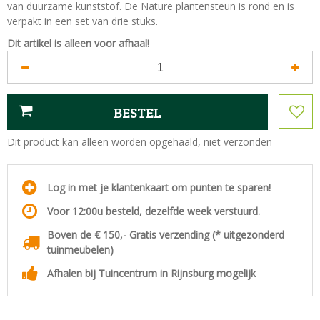
van duurzame kunststof. De Nature plantensteun is rond en is
verpakt in een set van drie stuks.
Dit artikel is alleen voor afhaal!
Dit product kan alleen worden opgehaald, niet verzonden
Log in met je klantenkaart om punten te sparen!
Voor 12:00u besteld, dezelfde week verstuurd.
Boven de € 150,- Gratis verzending (* uitgezonderd
tuinmeubelen)
Afhalen bij Tuincentrum in Rijnsburg mogelijk