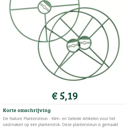
€
5
,
19
Korte omschrijving
De Nature Plantensteun - Klim- en Geleide Artikelen voor het
vastmaken op een plantenstok. Deze plantensteun is gemaakt