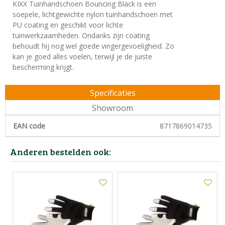
KIXX Tuinhandschoen Bouncing Black is een
soepele, lichtgewichte nylon tuinhandschoen met
PU coating en geschikt voor lichte
tuinwerkzaamheden. Ondanks zijn coating
behoudt hij nog wel goede vingergevoeligheid. Zo
kan je goed alles voelen, terwijl je de juiste
bescherming krijgt.
Specificaties
Showroom
EAN code
8717869014735
Anderen bestelden ook: