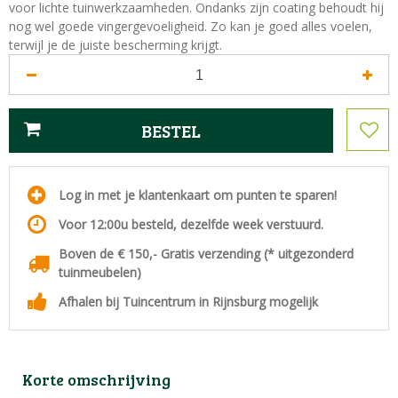
voor lichte tuinwerkzaamheden. Ondanks zijn coating behoudt hij
nog wel goede vingergevoeligheid. Zo kan je goed alles voelen,
terwijl je de juiste bescherming krijgt.
Log in met je klantenkaart om punten te sparen!
Voor 12:00u besteld, dezelfde week verstuurd.
Boven de € 150,- Gratis verzending (* uitgezonderd
tuinmeubelen)
Afhalen bij Tuincentrum in Rijnsburg mogelijk
Korte omschrijving