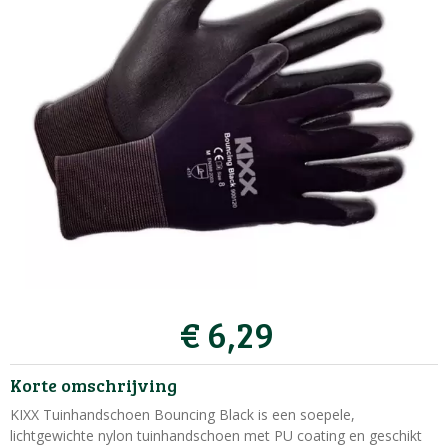
€
6
,
29
Korte omschrijving
KIXX Tuinhandschoen Bouncing Black is een soepele,
lichtgewichte nylon tuinhandschoen met PU coating en geschikt