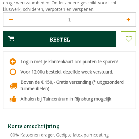
droge werkzaamheden. Onder andere geschikt voor licht
kluswerk, schilderen, verpotten en verspenen.
Log in met je klantenkaart om punten te sparen!
Voor 12:00u besteld, dezelfde week verstuurd.
Boven de € 150,- Gratis verzending (* uitgezonderd
tuinmeubelen)
Afhalen bij Tuincentrum in Rijnsburg mogelijk
Korte omschrijving
100% Katoenen drager. Gedipte latex palmcoating.