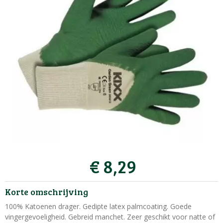
€
8
,
29
Korte omschrijving
100% Katoenen drager. Gedipte latex palmcoating. Goede
vingergevoeligheid. Gebreid manchet. Zeer geschikt voor natte of