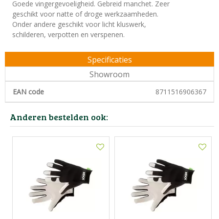
Goede vingergevoeligheid. Gebreid manchet. Zeer
geschikt voor natte of droge werkzaamheden.
Onder andere geschikt voor licht kluswerk,
schilderen, verpotten en verspenen.
Specificaties
Showroom
EAN code
8711516906367
Anderen bestelden ook: