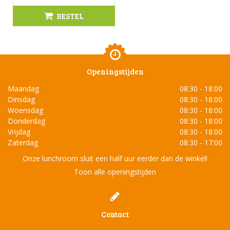
BESTEL
Openingstijden
Maandag
08:30 - 18:00
Dinsdag
08:30 - 18:00
Woensdag
08:30 - 18:00
Donderdag
08:30 - 18:00
Vrijdag
08:30 - 18:00
Zaterdag
08:30 - 17:00
Onze lunchroom sluit een half uur eerder dan de winkel!
Toon alle openingstijden
Contact