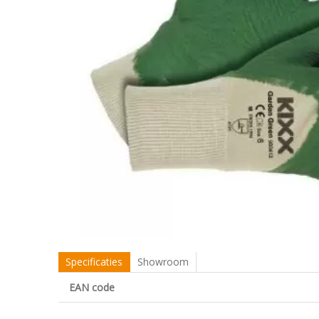
Specificaties
Showroom
EAN code