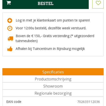
Log in met je klantenkaart om punten te sparen!
Voor 12:00u besteld, dezelfde week verstuurd.
Boven de € 150,- Gratis verzending (* uitgezonderd
tuinmeubelen)
Afhalen bij Tuincentrum in Rijnsburg mogelijk
Specificaties
Productomschrijving
Showroom
Regionale bezorging
EAN code
702633112036