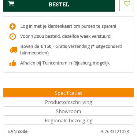
Log in met je klantenkaart om punten te sparen!
Voor 12:00u besteld, dezelfde week verstuurd.
Boven de € 150,- Gratis verzending (* uitgezonderd
tuinmeubelen)
Afhalen bij Tuincentrum in Rijnsburg mogelijk
Specificaties
Productomschrijving
Showroom
Regionale bezorging
EAN code
702633121038