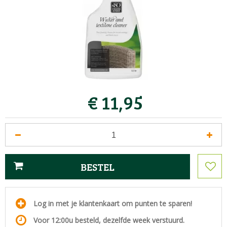
€
11
,
95
Log in met je klantenkaart om punten te sparen!
Voor 12:00u besteld, dezelfde week verstuurd.