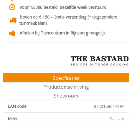
Voor 12:00u besteld, dezelfde week verstuurd.
Boven de € 150,- Gratis verzending (* uitgezonderd
tuinmeubelen)
Afhalen bij Tuincentrum in Rijnsburg mogelijk
Specificaties
Productomschrijving
Showroom
EAN code
8720168014894
Merk
Bastard