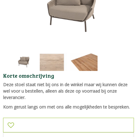
Korte omschrijving
Deze stoel staat niet bij ons in de winkel maar wij kunnen deze
wel voor u bestellen, alleen als deze op voorraad bij onze
leverancier.
Kom gerust langs om met ons alle mogelijkheden te bespreken.