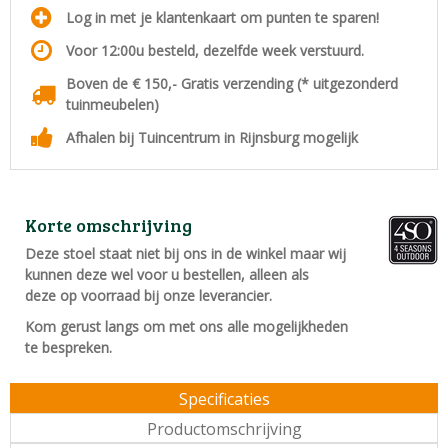
Log in met je klantenkaart om punten te sparen!
Voor 12:00u besteld, dezelfde week verstuurd.
Boven de € 150,- Gratis verzending (* uitgezonderd
tuinmeubelen)
Afhalen bij Tuincentrum in Rijnsburg mogelijk
Korte omschrijving
Deze stoel staat niet bij ons in de winkel maar wij
kunnen deze wel voor u bestellen, alleen als
deze op voorraad bij onze leverancier.
Kom gerust langs om met ons alle mogelijkheden
te bespreken.
Specificaties
Productomschrijving