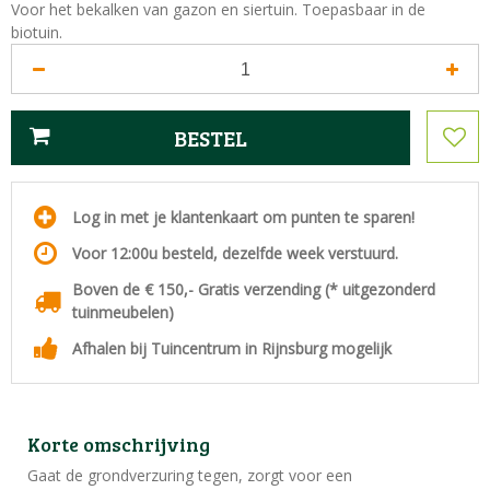
Voor het bekalken van gazon en siertuin. Toepasbaar in de
biotuin.
Log in met je klantenkaart om punten te sparen!
Voor 12:00u besteld, dezelfde week verstuurd.
Boven de € 150,- Gratis verzending (* uitgezonderd
tuinmeubelen)
Afhalen bij Tuincentrum in Rijnsburg mogelijk
Korte omschrijving
Gaat de grondverzuring tegen, zorgt voor een