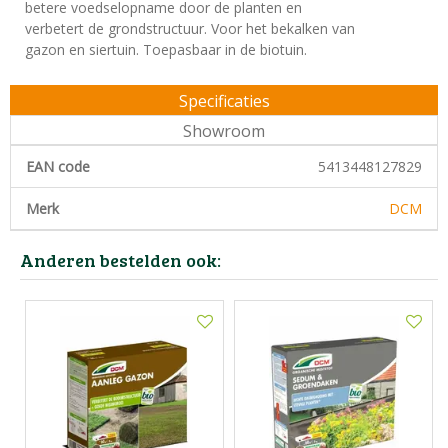
betere voedselopname door de planten en
verbetert de grondstructuur. Voor het bekalken van
gazon en siertuin. Toepasbaar in de biotuin.
Specificaties
Showroom
EAN code
5413448127829
Merk
DCM
Anderen bestelden ook: