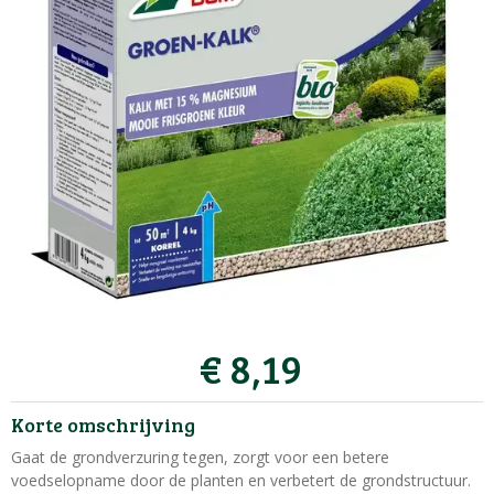
€
8
,
19
Korte omschrijving
Gaat de grondverzuring tegen, zorgt voor een betere
voedselopname door de planten en verbetert de grondstructuur.