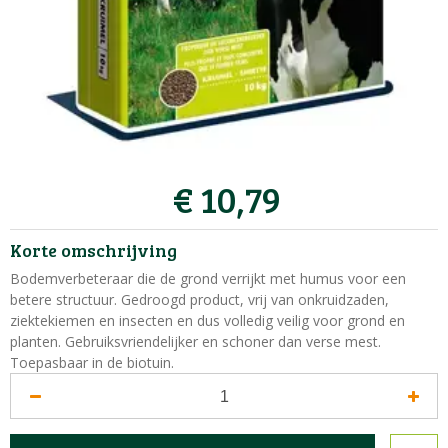
€
10
,
79
Korte omschrijving
Bodemverbeteraar die de grond verrijkt met humus voor een
betere structuur. Gedroogd product, vrij van onkruidzaden,
ziektekiemen en insecten en dus volledig veilig voor grond en
planten. Gebruiksvriendelijker en schoner dan verse mest.
Toepasbaar in de biotuin.