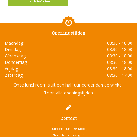
Openingstijden
Maandag
08:30 - 18:00
Dinsdag
08:30 - 18:00
Woensdag
08:30 - 18:00
Donderdag
08:30 - 18:00
Vrijdag
08:30 - 18:00
Zaterdag
08:30 - 17:00
Onze lunchroom sluit een half uur eerder dan de winkel!
Toon alle openingstijden
Contact
Tuincentrum De Mooij
Noordwijkerweg 36