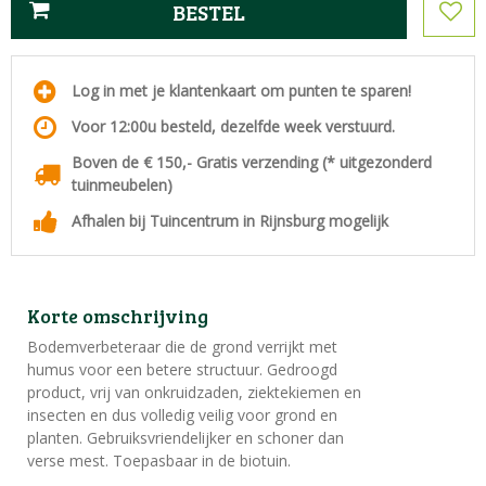
Log in met je klantenkaart om punten te sparen!
Voor 12:00u besteld, dezelfde week verstuurd.
Boven de € 150,- Gratis verzending (* uitgezonderd
tuinmeubelen)
Afhalen bij Tuincentrum in Rijnsburg mogelijk
Korte omschrijving
Bodemverbeteraar die de grond verrijkt met
humus voor een betere structuur. Gedroogd
product, vrij van onkruidzaden, ziektekiemen en
insecten en dus volledig veilig voor grond en
planten. Gebruiksvriendelijker en schoner dan
verse mest. Toepasbaar in de biotuin.