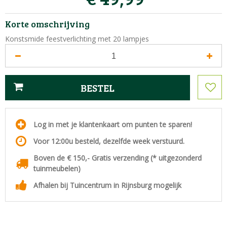
Korte omschrijving
Konstsmide feestverlichting met 20 lampjes
Log in met je klantenkaart om punten te sparen!
Voor 12:00u besteld, dezelfde week verstuurd.
Boven de € 150,- Gratis verzending (* uitgezonderd
tuinmeubelen)
Afhalen bij Tuincentrum in Rijnsburg mogelijk