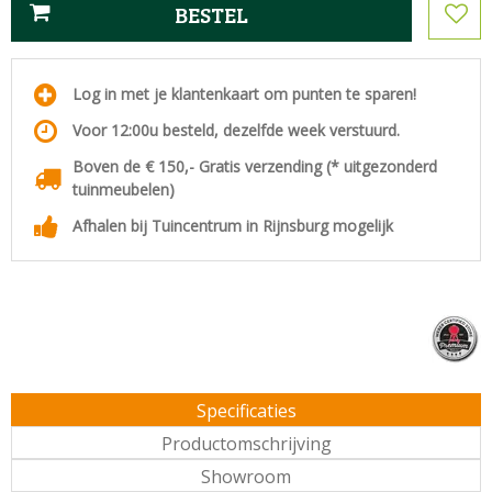
Log in met je klantenkaart om punten te sparen!
Voor 12:00u besteld, dezelfde week verstuurd.
Boven de € 150,- Gratis verzending (* uitgezonderd
tuinmeubelen)
Afhalen bij Tuincentrum in Rijnsburg mogelijk
Specificaties
Productomschrijving
Showroom