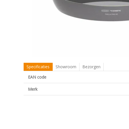
Specificaties
Showroom
Bezorgen
EAN code
Merk