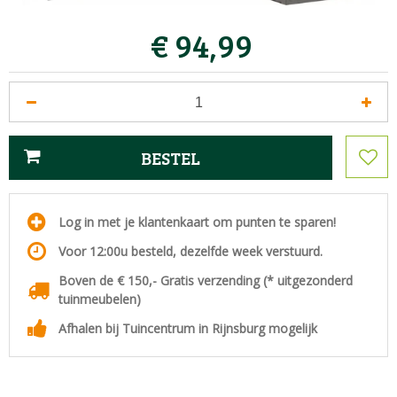
€
94
,
99
Log in met je klantenkaart om punten te sparen!
Voor 12:00u besteld, dezelfde week verstuurd.
Boven de € 150,- Gratis verzending (* uitgezonderd
tuinmeubelen)
Afhalen bij Tuincentrum in Rijnsburg mogelijk