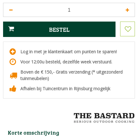
Log in met je klantenkaart om punten te sparen!
Voor 12:00u besteld, dezelfde week verstuurd.
Boven de € 150,- Gratis verzending (* uitgezonderd
tuinmeubelen)
Afhalen bij Tuincentrum in Rijnsburg mogelijk
Korte omschrijving