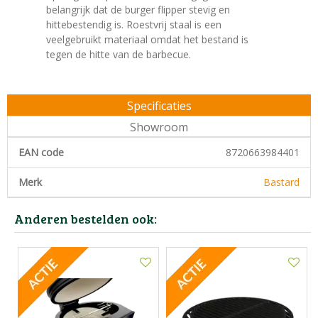
belangrijk dat de burger flipper stevig en
hittebestendig is. Roestvrij staal is een
veelgebruikt materiaal omdat het bestand is
tegen de hitte van de barbecue.
Specificaties
Showroom
EAN code
8720663984401
Merk
Bastard
Anderen bestelden ook: