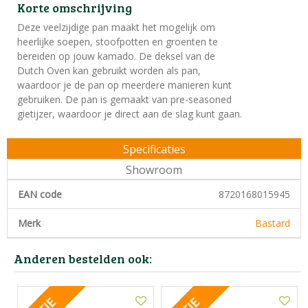
Korte omschrijving
Deze veelzijdige pan maakt het mogelijk om
heerlijke soepen, stoofpotten en groenten te
bereiden op jouw kamado. De deksel van de
Dutch Oven kan gebruikt worden als pan,
waardoor je de pan op meerdere manieren kunt
gebruiken. De pan is gemaakt van pre-seasoned
gietijzer, waardoor je direct aan de slag kunt gaan.
Specificaties
Showroom
EAN code
8720168015945
Merk
Bastard
Anderen bestelden ook: