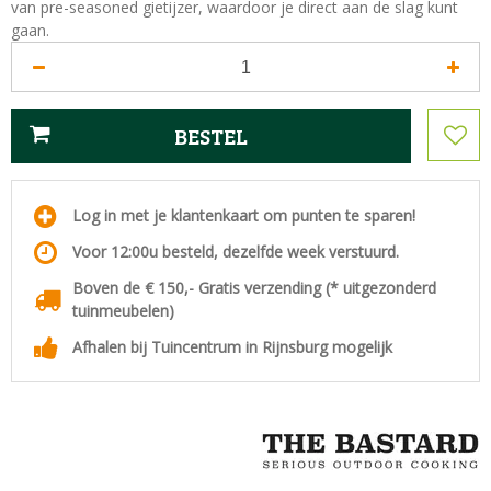
van pre-seasoned gietijzer, waardoor je direct aan de slag kunt
gaan.
Log in met je klantenkaart om punten te sparen!
Voor 12:00u besteld, dezelfde week verstuurd.
Boven de € 150,- Gratis verzending (* uitgezonderd
tuinmeubelen)
Afhalen bij Tuincentrum in Rijnsburg mogelijk