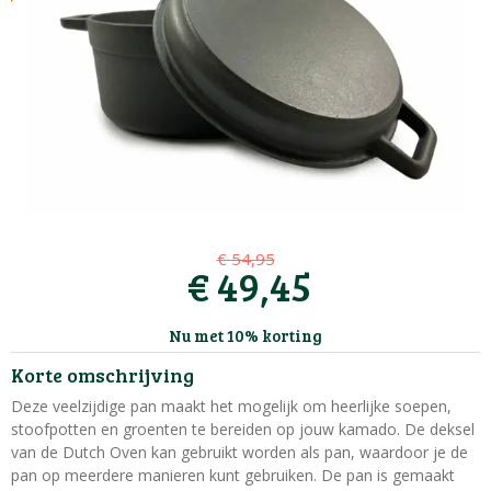
€
54
,
95
€
49
,
45
Nu met 10% korting
Korte omschrijving
Deze veelzijdige pan maakt het mogelijk om heerlijke soepen,
stoofpotten en groenten te bereiden op jouw kamado. De deksel
van de Dutch Oven kan gebruikt worden als pan, waardoor je de
pan op meerdere manieren kunt gebruiken. De pan is gemaakt