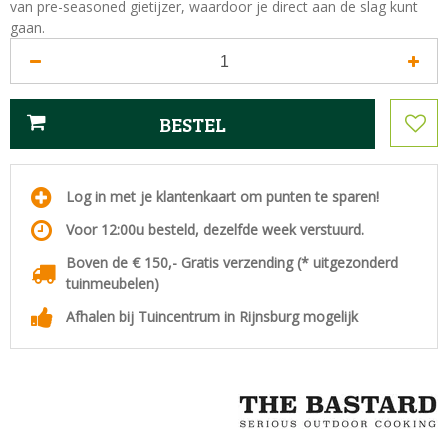
van pre-seasoned gietijzer, waardoor je direct aan de slag kunt
gaan.
Log in met je klantenkaart om punten te sparen!
Voor 12:00u besteld, dezelfde week verstuurd.
Boven de € 150,- Gratis verzending (* uitgezonderd
tuinmeubelen)
Afhalen bij Tuincentrum in Rijnsburg mogelijk