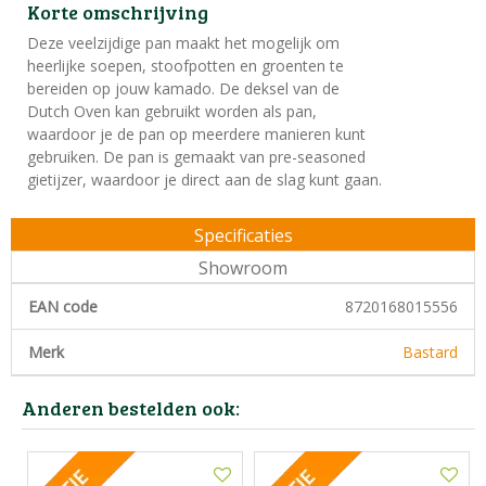
Korte omschrijving
Deze veelzijdige pan maakt het mogelijk om
heerlijke soepen, stoofpotten en groenten te
bereiden op jouw kamado. De deksel van de
Dutch Oven kan gebruikt worden als pan,
waardoor je de pan op meerdere manieren kunt
gebruiken. De pan is gemaakt van pre-seasoned
gietijzer, waardoor je direct aan de slag kunt gaan.
Specificaties
Showroom
EAN code
8720168015556
Merk
Bastard
Anderen bestelden ook: