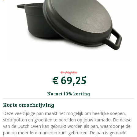
€
76
,
95
€
69
,
25
Nu met 10% korting
Korte omschrijving
Deze veelzijdige pan maakt het mogelijk om heerlijke soepen,
stoofpotten en groenten te bereiden op jouw kamado. De deksel
van de Dutch Oven kan gebruikt worden als pan, waardoor je de
pan op meerdere manieren kunt gebruiken. De pan is gemaakt