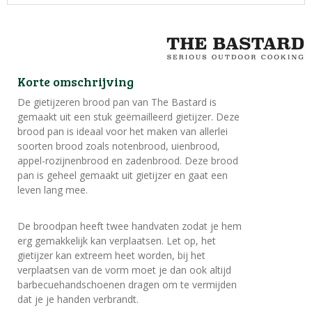
Korte omschrijving
De gietijzeren brood pan van The Bastard is
gemaakt uit een stuk geëmailleerd gietijzer. Deze
brood pan is ideaal voor het maken van allerlei
soorten brood zoals notenbrood, uienbrood,
appel-rozijnenbrood en zadenbrood. Deze brood
pan is geheel gemaakt uit gietijzer en gaat een
leven lang mee.
De broodpan heeft twee handvaten zodat je hem
erg gemakkelijk kan verplaatsen. Let op, het
gietijzer kan extreem heet worden, bij het
verplaatsen van de vorm moet je dan ook altijd
barbecuehandschoenen dragen om te vermijden
dat je je handen verbrandt.