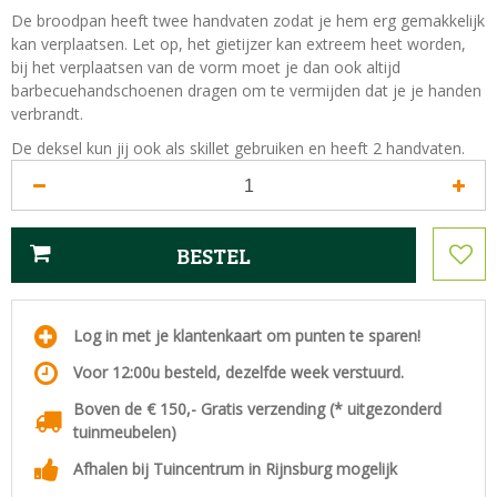
De broodpan heeft twee handvaten zodat je hem erg gemakkelijk
kan verplaatsen. Let op, het gietijzer kan extreem heet worden,
bij het verplaatsen van de vorm moet je dan ook altijd
barbecuehandschoenen dragen om te vermijden dat je je handen
verbrandt.
De deksel kun jij ook als skillet gebruiken en heeft 2 handvaten.
Log in met je klantenkaart om punten te sparen!
Voor 12:00u besteld, dezelfde week verstuurd.
Boven de € 150,- Gratis verzending (* uitgezonderd
tuinmeubelen)
Afhalen bij Tuincentrum in Rijnsburg mogelijk