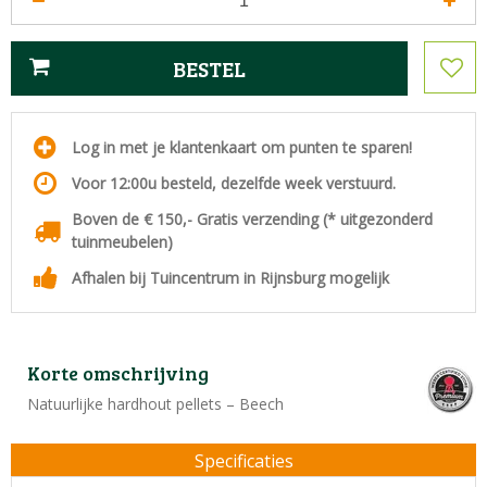
Log in met je klantenkaart om punten te sparen!
Voor 12:00u besteld, dezelfde week verstuurd.
Boven de € 150,- Gratis verzending (* uitgezonderd
tuinmeubelen)
Afhalen bij Tuincentrum in Rijnsburg mogelijk
Korte omschrijving
Natuurlijke hardhout pellets – Beech
Specificaties