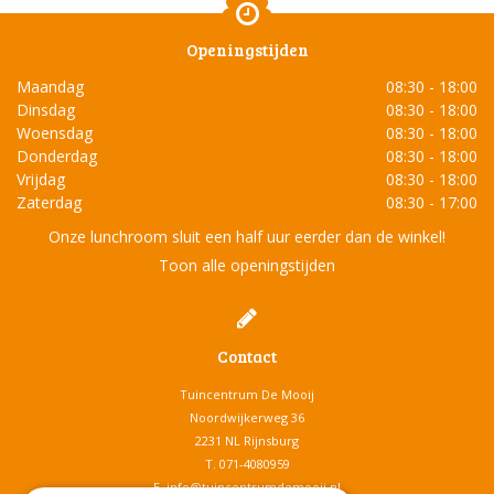
Openingstijden
Maandag
08:30 - 18:00
Dinsdag
08:30 - 18:00
Woensdag
08:30 - 18:00
Donderdag
08:30 - 18:00
Vrijdag
08:30 - 18:00
Zaterdag
08:30 - 17:00
Onze lunchroom sluit een half uur eerder dan de winkel!
Toon alle openingstijden
Contact
Tuincentrum De Mooij
Noordwijkerweg 36
2231 NL Rijnsburg
T.
071-4080959
E.
info@tuincentrumdemooij.nl