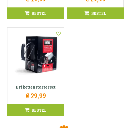
BESTEL
BESTEL
Brikettenstarterset
€
29
,
99
BESTEL