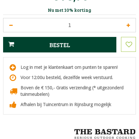
Nu met 10% korting
Log in met je klantenkaart om punten te sparen!
Voor 12:00u besteld, dezelfde week verstuurd.
Boven de € 150,- Gratis verzending (* uitgezonderd
tuinmeubelen)
Afhalen bij Tuincentrum in Rijnsburg mogelijk