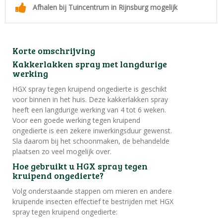
Afhalen bij Tuincentrum in Rijnsburg mogelijk
Korte omschrijving
Kakkerlakken spray met langdurige
werking
HGX spray tegen kruipend ongedierte is geschikt
voor binnen in het huis. Deze kakkerlakken spray
heeft een langdurige werking van 4 tot 6 weken.
Voor een goede werking tegen kruipend
ongedierte is een zekere inwerkingsduur gewenst.
Sla daarom bij het schoonmaken, de behandelde
plaatsen zo veel mogelijk over.
Hoe gebruikt u HGX spray tegen
kruipend ongedierte?
Volg onderstaande stappen om mieren en andere
kruipende insecten effectief te bestrijden met HGX
spray tegen kruipend ongedierte: