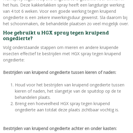
het huis. Deze kakkerlakken spray heeft een langdurige werking
van 4 tot 6 weken. Voor een goede werking tegen kruipend
ongedierte is een zekere inwerkingsduur gewenst. Sla daarom bij
het schoonmaken, de behandelde plaatsen zo veel mogelijk over.
Hoe gebruikt u HGX spray tegen kruipend
ongedierte?
Volg onderstaande stappen om mieren en andere kruipende
insecten effectief te bestrijden met HGX spray tegen kruipend
ongedierte:
Bestrijden van kruipend ongedierte tussen kieren of naden:
Houd voor het bestrijden van kruipend ongedierte tussen
kieren of naden, het slangetje van de spuitdop op de te
behandelen plaats.
Breng een hoeveelheid HGX spray tegen kruipend
ongedierte aan totdat deze plaats zichtbaar vochtig is.
Bestrijden van kruipend ongedierte achter en onder kasten: