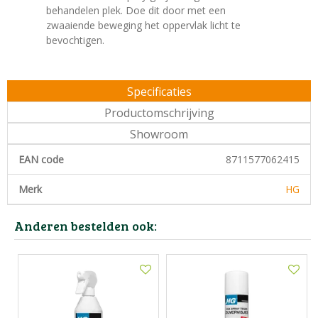
behandelen plek. Doe dit door met een
zwaaiende beweging het oppervlak licht te
bevochtigen.
Specificaties
Productomschrijving
Showroom
EAN code
8711577062415
Merk
HG
Anderen bestelden ook: