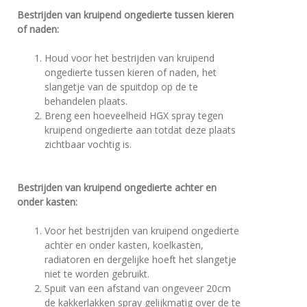
Bestrijden van kruipend ongedierte tussen kieren
of naden:
Houd voor het bestrijden van kruipend
ongedierte tussen kieren of naden, het
slangetje van de spuitdop op de te
behandelen plaats.
Breng een hoeveelheid HGX spray tegen
kruipend ongedierte aan totdat deze plaats
zichtbaar vochtig is.
Bestrijden van kruipend ongedierte achter en
onder kasten:
Voor het bestrijden van kruipend ongedierte
achter en onder kasten, koelkasten,
radiatoren en dergelijke hoeft het slangetje
niet te worden gebruikt.
Spuit van een afstand van ongeveer 20cm
de kakkerlakken spray gelijkmatig over de te