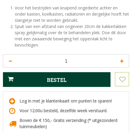
Voor het bestrijden van kruipend ongedierte achter en
onder kasten, koelkasten, radiatoren en dergelijke hoeft het
slangetje niet te worden gebruikt.
Spuit van een afstand van ongeveer 20cm de kakkerlakken
spray gelijkmatig over de te behandelen plek. Doe dit door
met een zwaaiende beweging het oppervlak licht te
bevochtigen.
Log in met je klantenkaart om punten te sparen!
Voor 12:00u besteld, dezelfde week verstuurd.
Boven de € 150,- Gratis verzending (* uitgezonderd
tuinmeubelen)