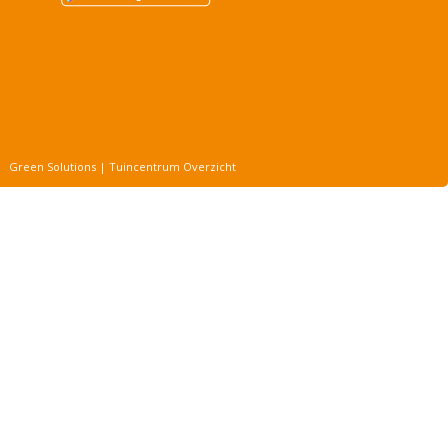
Green Solutions
|
Tuincentrum Overzicht