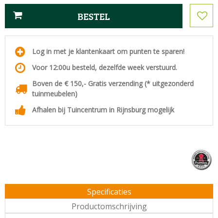
Log in met je klantenkaart om punten te sparen!
Voor 12:00u besteld, dezelfde week verstuurd.
Boven de € 150,- Gratis verzending (* uitgezonderd
tuinmeubelen)
Afhalen bij Tuincentrum in Rijnsburg mogelijk
Specificaties
Productomschrijving