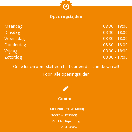
Openingstijden
Maandag
08:30 - 18:00
Dinsdag
08:30 - 18:00
Woensdag
08:30 - 18:00
Donderdag
08:30 - 18:00
Vrijdag
08:30 - 18:00
Zaterdag
08:30 - 17:00
Onze lunchroom sluit een half uur eerder dan de winkel!
Toon alle openingstijden
Contact
Tuincentrum De Mooij
Noordwijkerweg 36
2231 NL Rijnsburg
T.
071-4080959