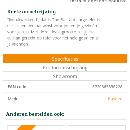
Korte omschrijving
“Indrukwekkend”, dat is The Bastard Large. Het is
niet alleen een aanwinst voor jou en je gezin én
voor je tuin. Met deze ideale grootte zet jij elk
culinair gerecht op tafel voor het hele gezin en al
je vrienden.
Specificaties
Productomschrijving
Showroom
EAN code
8720365856228
Merk
Bastard
Anderen bestelden ook: