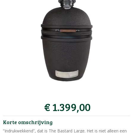
€
1.399
,
00
Korte omschrijving
“Indrukwekkend”, dat is The Bastard Large. Het is niet alleen een