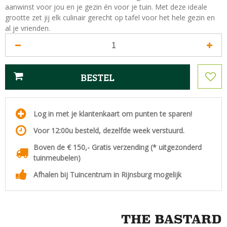
aanwinst voor jou en je gezin én voor je tuin. Met deze ideale
grootte zet jij elk culinair gerecht op tafel voor het hele gezin en
al je vrienden.
Log in met je klantenkaart om punten te sparen!
Voor 12:00u besteld, dezelfde week verstuurd.
Boven de € 150,- Gratis verzending (* uitgezonderd
tuinmeubelen)
Afhalen bij Tuincentrum in Rijnsburg mogelijk