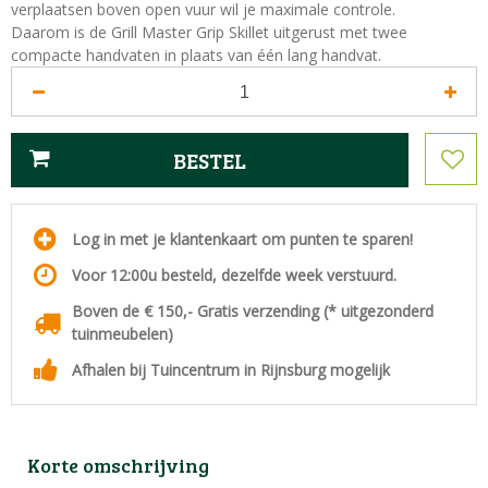
verplaatsen boven open vuur wil je maximale controle.
Daarom is de Grill Master Grip Skillet uitgerust met twee
compacte handvaten in plaats van één lang handvat.
Log in met je klantenkaart om punten te sparen!
Voor 12:00u besteld, dezelfde week verstuurd.
Boven de € 150,- Gratis verzending (* uitgezonderd
tuinmeubelen)
Afhalen bij Tuincentrum in Rijnsburg mogelijk
Korte omschrijving