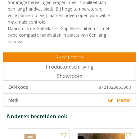
Sommige bereidingen vragen meer stabiliteit dan
een lang handvat biedt. Bij hoge temperaturen,
volle pannen of verplaatsen boven open vuur wil je
maximale controle.
Daarom is de Grill Master Grip Skillet uitgerust met
twee compacte handvaten in plaats van één lang
handvat.
Specificaties
Productomschrijving
Showroom
EAN code
8721325863508
Merk
Grill Master
Anderen bestelden ook: