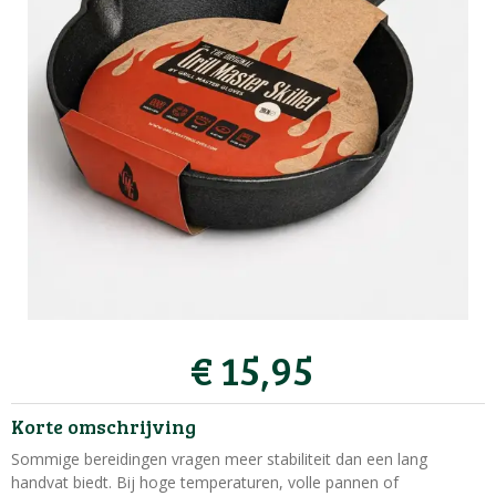
€
15
,
95
Korte omschrijving
Sommige bereidingen vragen meer stabiliteit dan een lang
handvat biedt. Bij hoge temperaturen, volle pannen of