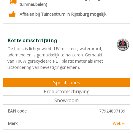
tuinmeubelen)
Afhalen bij Tuincentrum in Rijnsburg mogelijk
Korte omschrijving
De hoes is lichtgewicht, UV resistent, waterproof,
ademend en is gemakkelijk te hanteren. Gemaakt
van 100% gerecycleerd PET plastic materials (met
uitzondering van bevestigingsriemen).
Specificaties
Productomschrijving
Showroom
EAN code
77924897139
Merk
Weber