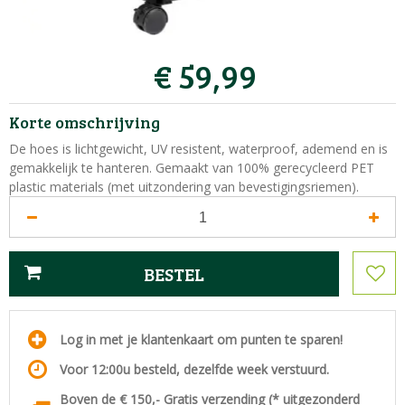
€
59
,
99
Korte omschrijving
De hoes is lichtgewicht, UV resistent, waterproof, ademend en is
gemakkelijk te hanteren. Gemaakt van 100% gerecycleerd PET
plastic materials (met uitzondering van bevestigingsriemen).
Log in met je klantenkaart om punten te sparen!
Voor 12:00u besteld, dezelfde week verstuurd.
Boven de € 150,- Gratis verzending (* uitgezonderd