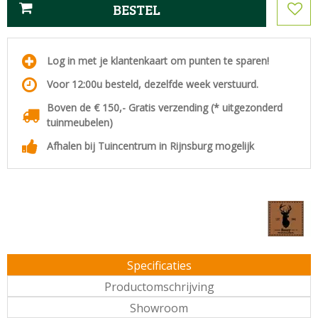
Log in met je klantenkaart om punten te sparen!
Voor 12:00u besteld, dezelfde week verstuurd.
Boven de € 150,- Gratis verzending (* uitgezonderd
tuinmeubelen)
Afhalen bij Tuincentrum in Rijnsburg mogelijk
Specificaties
Productomschrijving
Showroom