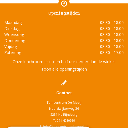
Openingstijden
Maandag
08:30 - 18:00
Dinsdag
08:30 - 18:00
Woensdag
08:30 - 18:00
Donderdag
08:30 - 18:00
Vrijdag
08:30 - 18:00
Zaterdag
08:30 - 17:00
Onze lunchroom sluit een half uur eerder dan de winkel!
Toon alle openingstijden
Contact
Tuincentrum De Mooij
Noordwijkerweg 36
2231 NL Rijnsburg
T.
071-4080959
E.
info@tuincentrumdemooij.nl