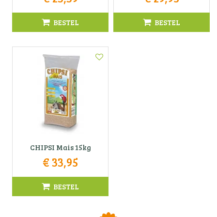
BESTEL
BESTEL
CHIPSI Mais 15kg
€
33
,
95
BESTEL