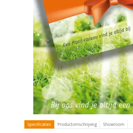
Specificaties
Productomschrijving
Showroom