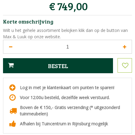
€
749
,
00
Korte omschrijving
Wilt u het gehele assortiment bekijken klik dan op de button van
Max & Luuk op onze website.
Log in met je klantenkaart om punten te sparen!
Voor 12:00u besteld, dezelfde week verstuurd.
Boven de € 150,- Gratis verzending (* uitgezonderd
tuinmeubelen)
Afhalen bij Tuincentrum in Rijnsburg mogelijk