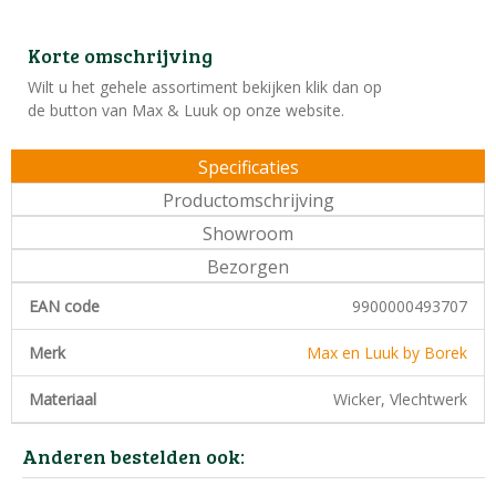
Korte omschrijving
Wilt u het gehele assortiment bekijken klik dan op
de button van Max & Luuk op onze website.
Specificaties
Productomschrijving
Showroom
Bezorgen
EAN code
9900000493707
Merk
Max en Luuk by Borek
Materiaal
Wicker, Vlechtwerk
Anderen bestelden ook: