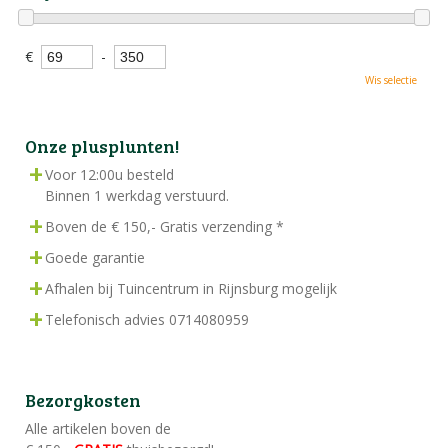
€
-
Wis selectie
Onze plusplunten!
Voor 12:00u besteld
Binnen 1 werkdag verstuurd.
Boven de € 150,- Gratis verzending *
Goede garantie
Afhalen bij Tuincentrum in Rijnsburg mogelijk
Telefonisch advies 0714080959
Bezorgkosten
Alle artikelen boven de