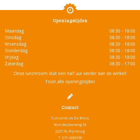
Openingstijden
Maandag
08:30 - 18:00
Dinsdag
08:30 - 18:00
Woensdag
08:30 - 18:00
Donderdag
08:30 - 18:00
Vrijdag
08:30 - 18:00
Zaterdag
08:30 - 17:00
Onze lunchroom sluit een half uur eerder dan de winkel!
Toon alle openingstijden
Contact
Tuincentrum De Mooij
Noordwijkerweg 36
2231 NL Rijnsburg
T.
071-4080959