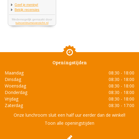
Openingstijden
Maandag
08:30 - 18:00
Dinsdag
08:30 - 18:00
Woensdag
08:30 - 18:00
Donderdag
08:30 - 18:00
Vrijdag
08:30 - 18:00
Zaterdag
08:30 - 17:00
Onze lunchroom sluit een half uur eerder dan de winkel!
Toon alle openingstijden