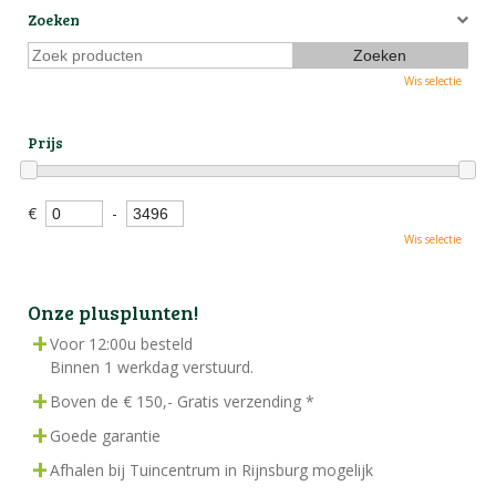
Zoeken
Wis selectie
Prijs
€
-
Wis selectie
Onze plusplunten!
Voor 12:00u besteld
Binnen 1 werkdag verstuurd.
Boven de € 150,- Gratis verzending *
Goede garantie
Afhalen bij Tuincentrum in Rijnsburg mogelijk