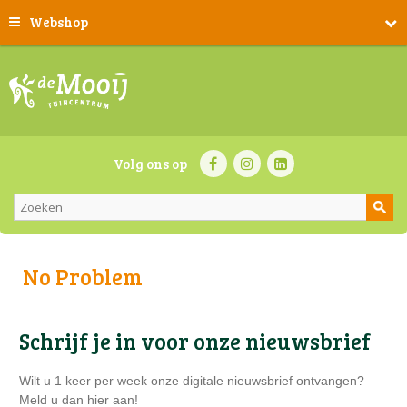
Webshop
Volg ons op
No Problem
Schrijf je in voor onze nieuwsbrief
Wilt u 1 keer per week onze digitale nieuwsbrief ontvangen?
Meld u dan hier aan!