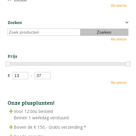
Wis selectie
Zoeken
Wis selectie
Prijs
€
-
Wis selectie
Onze plusplunten!
Voor 12:00u besteld
Binnen 1 werkdag verstuurd.
Boven de € 150,- Gratis verzending *