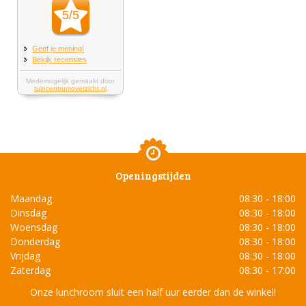
Openingstijden
Maandag
08:30 - 18:00
Dinsdag
08:30 - 18:00
Woensdag
08:30 - 18:00
Donderdag
08:30 - 18:00
Vrijdag
08:30 - 18:00
Zaterdag
08:30 - 17:00
Onze lunchroom sluit een half uur eerder dan de winkel!