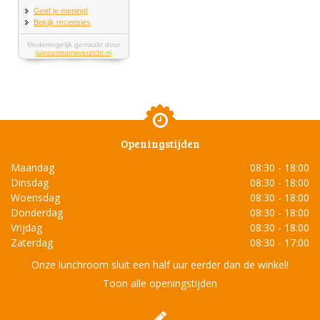
Openingstijden
Maandag
08:30 - 18:00
Dinsdag
08:30 - 18:00
Woensdag
08:30 - 18:00
Donderdag
08:30 - 18:00
Vrijdag
08:30 - 18:00
Zaterdag
08:30 - 17:00
Onze lunchroom sluit een half uur eerder dan de winkel!
Toon alle openingstijden