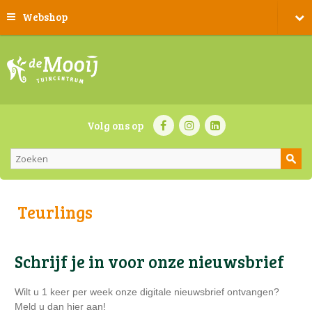
Webshop
Volg ons op
Teurlings
Schrijf je in voor onze nieuwsbrief
Wilt u 1 keer per week onze digitale nieuwsbrief ontvangen?
Meld u dan hier aan!