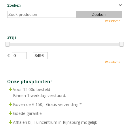
Zoeken
Wis selectie
Prijs
€
-
Wis selectie
Onze plusplunten!
Voor 12:00u besteld
Binnen 1 werkdag verstuurd.
Boven de € 150,- Gratis verzending *
Goede garantie
Afhalen bij Tuincentrum in Rijnsburg mogelijk