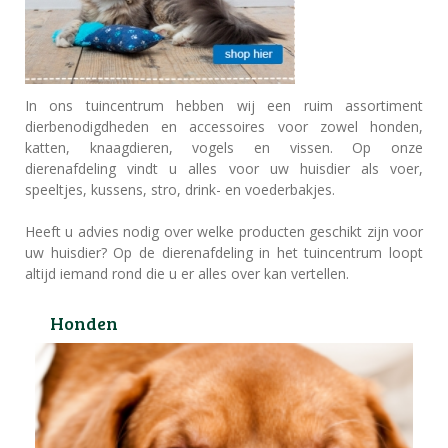
In ons tuincentrum hebben wij een ruim assortiment
dierbenodigdheden en accessoires voor zowel honden,
katten, knaagdieren, vogels en vissen. Op onze
dierenafdeling vindt u alles voor uw huisdier als voer,
speeltjes, kussens, stro, drink- en voederbakjes.
Heeft u advies nodig over welke producten geschikt zijn voor
uw huisdier? Op de dierenafdeling in het tuincentrum loopt
altijd iemand rond die u er alles over kan vertellen.
Honden