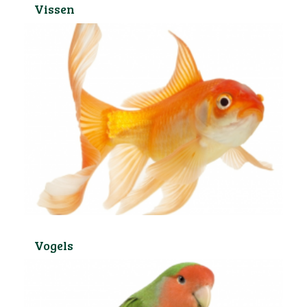
Vissen
Vogels