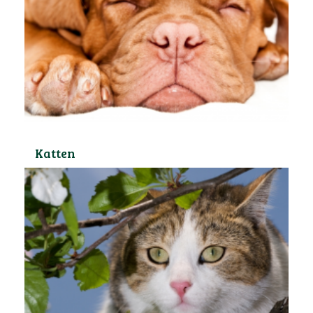
Katten