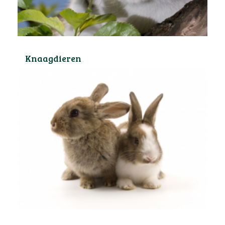
Knaagdieren