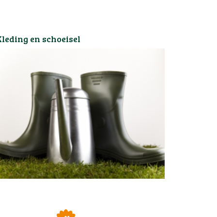
Kleding en schoeisel