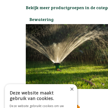
Bekijk meer productgroepen in de cate
Bewatering
×
Deze website maakt
gebruik van cookies.
Deze website gebruikt cookies om uw