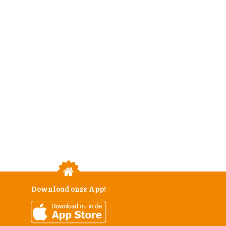
Download onze App!