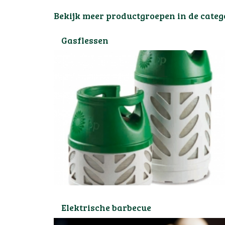
Bekijk meer productgroepen in de categ
Gasflessen
Elektrische barbecue