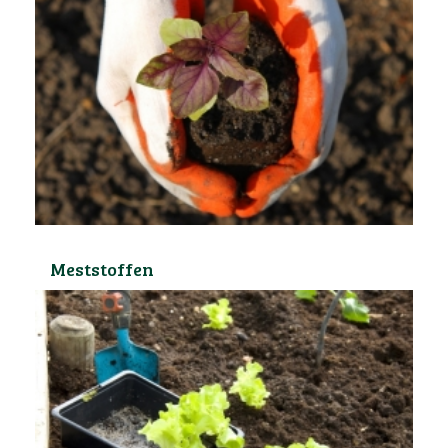
Meststoffen