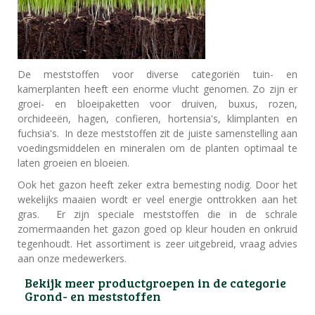
De meststoffen voor diverse categoriën tuin- en
kamerplanten heeft een enorme vlucht genomen. Zo zijn er
groei- en bloeipaketten voor druiven, buxus, rozen,
orchideeën, hagen, confieren, hortensia's, klimplanten en
fuchsia's. In deze meststoffen zit de juiste samenstelling aan
voedingsmiddelen en mineralen om de planten optimaal te
laten groeien en bloeien.
Ook het gazon heeft zeker extra bemesting nodig. Door het
wekelijks maaien wordt er veel energie onttrokken aan het
gras. Er zijn speciale meststoffen die in de schrale
zomermaanden het gazon goed op kleur houden en onkruid
tegenhoudt. Het assortiment is zeer uitgebreid, vraag advies
aan onze medewerkers.
Bekijk meer productgroepen in de categorie
Grond- en meststoffen