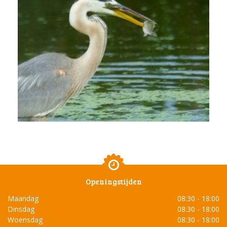
Openingstijden
Maandag
08:30 - 18:00
Dinsdag
08:30 - 18:00
Woensdag
08:30 - 18:00