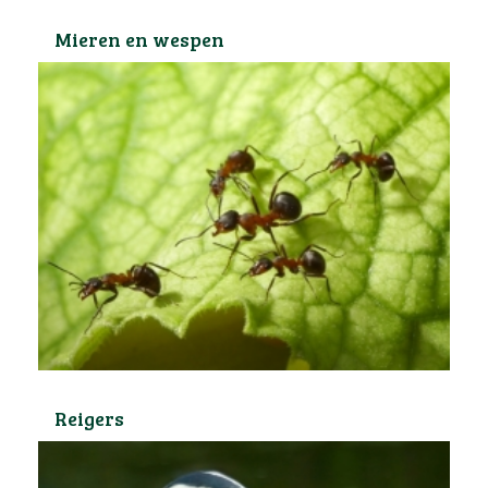
Mieren en wespen
Reigers