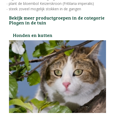
- plant de bloembol Keizerskroon (Fritilaria imperalis)
- steek zoveel mogelijk stokken in de gangen
Bekijk meer productgroepen in de categorie
Plagen in de tuin
Honden en katten