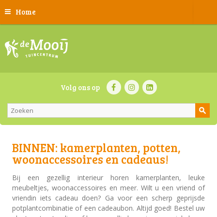
Home
Volg ons op
BINNEN: kamerplanten, potten,
woonaccessoires en cadeaus!
Bij een gezellig interieur horen kamerplanten, leuke
meubeltjes, woonaccessoires en meer. Wilt u een vriend of
vriendin iets cadeau doen? Ga voor een scherp geprijsde
potplantcombinatie of een cadeaubon. Altijd goed! Bestel uw