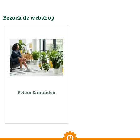
Bezoek de webshop
Potten & manden