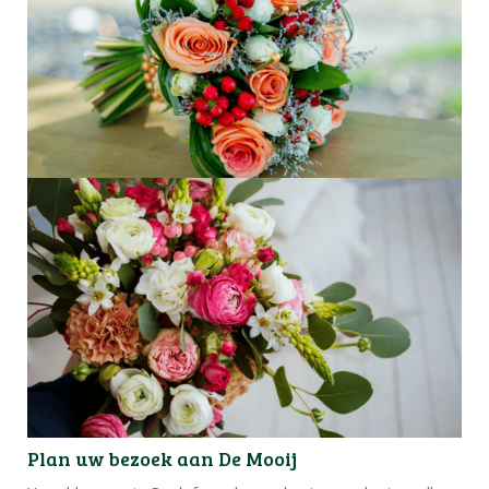
Plan uw bezoek aan De Mooij