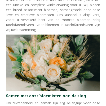
een unieke en complete winkelervaring voor u. Wij bieden
een breed assortiment bloemen, samengesteld door onze
lieve en creatieve bloemisten. Ons aanbod is altijd vers,
zodat u verzekerd bent van de mooiste bloemen nabij
Roelofarendsveen! Voor bloemen in Roelofarendsveen zijn
wij uw bestemming.
Samen met onze bloemisten aan de slag
Uw tevredenheid en gemak zijn erg belangrijk voor onze