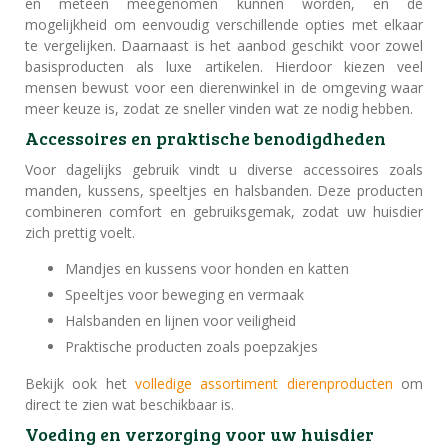
en meteen meegenomen kunnen worden, en de
mogelijkheid om eenvoudig verschillende opties met elkaar
te vergelijken. Daarnaast is het aanbod geschikt voor zowel
basisproducten als luxe artikelen. Hierdoor kiezen veel
mensen bewust voor een dierenwinkel in de omgeving waar
meer keuze is, zodat ze sneller vinden wat ze nodig hebben.
Accessoires en praktische benodigdheden
Voor dagelijks gebruik vindt u diverse accessoires zoals
manden, kussens, speeltjes en halsbanden. Deze producten
combineren comfort en gebruiksgemak, zodat uw huisdier
zich prettig voelt.
Mandjes en kussens voor honden en katten
Speeltjes voor beweging en vermaak
Halsbanden en lijnen voor veiligheid
Praktische producten zoals poepzakjes
Bekijk ook het
volledige assortiment dierenproducten
om
direct te zien wat beschikbaar is.
Voeding en verzorging voor uw huisdier