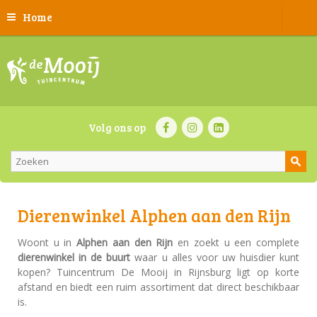
Home
Volg ons op
Dierenwinkel Alphen aan den Rijn
Woont u in
Alphen aan den Rijn
en zoekt u een complete
dierenwinkel in de buurt
waar u alles voor uw huisdier kunt
kopen? Tuincentrum De Mooij in Rijnsburg ligt op korte
afstand en biedt een ruim assortiment dat direct beschikbaar
is.