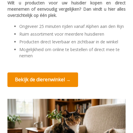
Wilt u producten voor uw huisdier kopen en direct
meenemen of eenvoudig vergelijken? Dan vindt u hier alles
overzichtelijk op één plek.
Ongeveer 25 minuten rijden vanaf Alphen aan den Rijn
Ruim assortiment voor meerdere huisdieren
Producten direct leverbaar en zichtbaar in de winkel
Mogelijkheid om online te bestellen of direct mee te
nemen
Bekijk de dierenwinkel →