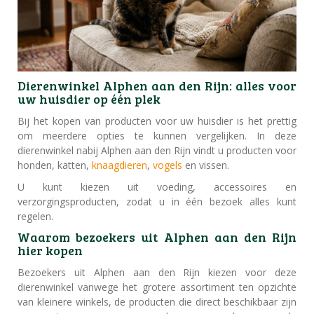
Dierenwinkel Alphen aan den Rijn: alles voor
uw huisdier op één plek
Bij het kopen van producten voor uw huisdier is het prettig
om meerdere opties te kunnen vergelijken. In deze
dierenwinkel nabij Alphen aan den Rijn vindt u producten voor
honden, katten,
knaagdieren
,
vogels
en vissen.
U kunt kiezen uit voeding, accessoires en
verzorgingsproducten, zodat u in één bezoek alles kunt
regelen.
Waarom bezoekers uit Alphen aan den Rijn
hier kopen
Bezoekers uit Alphen aan den Rijn kiezen voor deze
dierenwinkel vanwege het grotere assortiment ten opzichte
van kleinere winkels, de producten die direct beschikbaar zijn