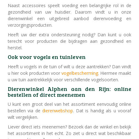
Naast accessoires speelt voeding een belangrijke rol in de
gezondheid van uw huisdier. Daarom vindt u in onze
dierenwinkel een uitgebreid aanbod dierenvoeding en
verzorgingsproducten.
Heeft uw dier extra ondersteuning nodig? Dan kunt u ook
terecht voor producten die bijdragen aan gezondheid en
herstel.
Ook voor vogels en tuinleven
Heeft u vogels in de tuin of wilt u deze aantrekken? Dan vindt
u hier ook producten voor
vogelbescherming
. Hiermee maakt
u uw tuin aantrekkelijk voor verschillende vogelsoorten.
Dierenwinkel Alphen aan den Rijn: online
bestellen of direct meenemen
U kunt een groot deel van het assortiment eenvoudig online
bestellen via de
dierenwebshop
. Dat is handig als u vooraf
wilt vergelijken.
Liever direct iets meenemen? Bezoek dan de winkel en bekijk
het assortiment in het echt. Zo ziet u direct wat beschikbaar