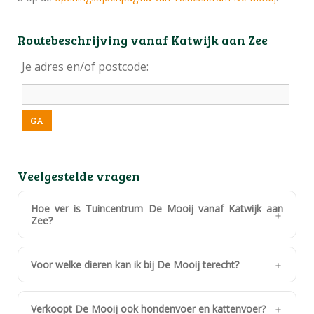
Routebeschrijving vanaf Katwijk aan Zee
Je adres en/of postcode
:
Veelgestelde vragen
Hoe ver is Tuincentrum De Mooij vanaf Katwijk aan
Zee?
Voor welke dieren kan ik bij De Mooij terecht?
Verkoopt De Mooij ook hondenvoer en kattenvoer?