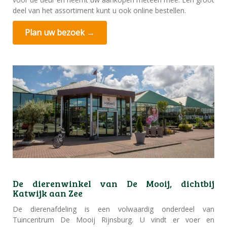
deel van het assortiment kunt u ook online bestellen.
Plan uw bezoek →
De dierenwinkel van De Mooij, dichtbij
Katwijk aan Zee
De dierenafdeling is een volwaardig onderdeel van
Tuincentrum De Mooij Rijnsburg. U vindt er voer en