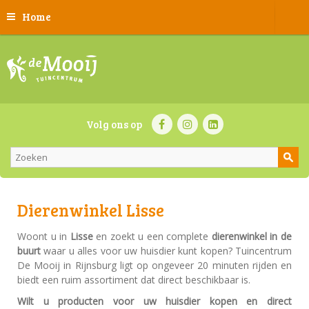
Home
Volg ons op
Dierenwinkel Lisse
Woont u in
Lisse
en zoekt u een complete
dierenwinkel in de
buurt
waar u alles voor uw huisdier kunt kopen? Tuincentrum
De Mooij in Rijnsburg ligt op ongeveer 20 minuten rijden en
biedt een ruim assortiment dat direct beschikbaar is.
Wilt u producten voor uw huisdier kopen en direct