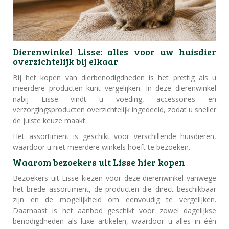
Dierenwinkel Lisse: alles voor uw huisdier
overzichtelijk bij elkaar
Bij het kopen van dierbenodigdheden is het prettig als u
meerdere producten kunt vergelijken. In deze dierenwinkel
nabij Lisse vindt u voeding, accessoires en
verzorgingsproducten overzichtelijk ingedeeld, zodat u sneller
de juiste keuze maakt.
Het assortiment is geschikt voor verschillende huisdieren,
waardoor u niet meerdere winkels hoeft te bezoeken.
Waarom bezoekers uit Lisse hier kopen
Bezoekers uit Lisse kiezen voor deze dierenwinkel vanwege
het brede assortiment, de producten die direct beschikbaar
zijn en de mogelijkheid om eenvoudig te vergelijken.
Daarnaast is het aanbod geschikt voor zowel dagelijkse
benodigdheden als luxe artikelen, waardoor u alles in één