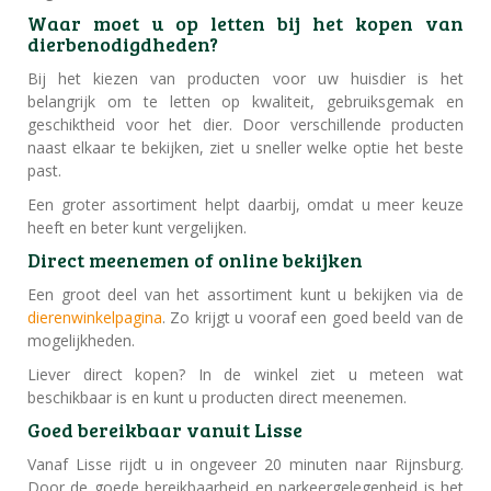
Waar moet u op letten bij het kopen van
dierbenodigdheden?
Bij het kiezen van producten voor uw huisdier is het
belangrijk om te letten op kwaliteit, gebruiksgemak en
geschiktheid voor het dier. Door verschillende producten
naast elkaar te bekijken, ziet u sneller welke optie het beste
past.
Een groter assortiment helpt daarbij, omdat u meer keuze
heeft en beter kunt vergelijken.
Direct meenemen of online bekijken
Een groot deel van het assortiment kunt u bekijken via de
dierenwinkelpagina
. Zo krijgt u vooraf een goed beeld van de
mogelijkheden.
Liever direct kopen? In de winkel ziet u meteen wat
beschikbaar is en kunt u producten direct meenemen.
Goed bereikbaar vanuit Lisse
Vanaf Lisse rijdt u in ongeveer 20 minuten naar Rijnsburg.
Door de goede bereikbaarheid en parkeergelegenheid is het