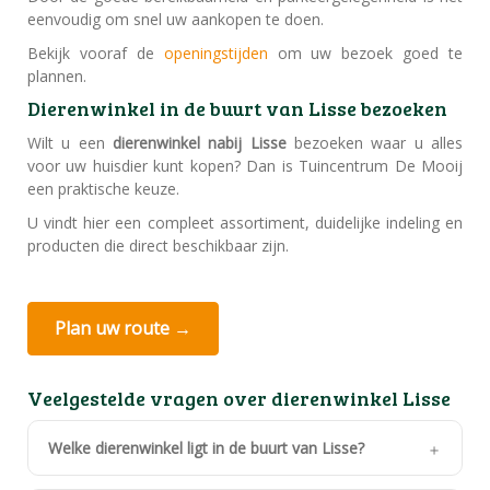
eenvoudig om snel uw aankopen te doen.
Bekijk vooraf de
openingstijden
om uw bezoek goed te
plannen.
Dierenwinkel in de buurt van Lisse bezoeken
Wilt u een
dierenwinkel nabij Lisse
bezoeken waar u alles
voor uw huisdier kunt kopen? Dan is Tuincentrum De Mooij
een praktische keuze.
U vindt hier een compleet assortiment, duidelijke indeling en
producten die direct beschikbaar zijn.
Plan uw route →
Veelgestelde vragen over dierenwinkel Lisse
Welke dierenwinkel ligt in de buurt van Lisse?