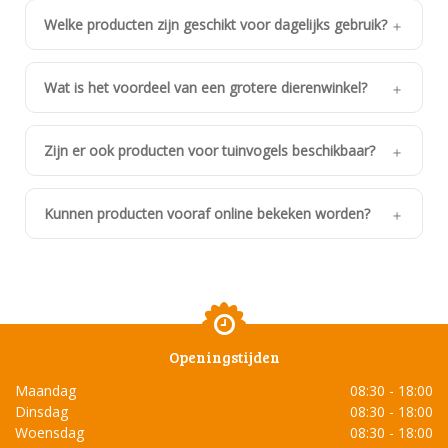
Welke producten zijn geschikt voor dagelijks gebruik?
Wat is het voordeel van een grotere dierenwinkel?
Zijn er ook producten voor tuinvogels beschikbaar?
Kunnen producten vooraf online bekeken worden?
Openingstijden
Maandag
08:30 - 18:00
Dinsdag
08:30 - 18:00
Woensdag
08:30 - 18:00