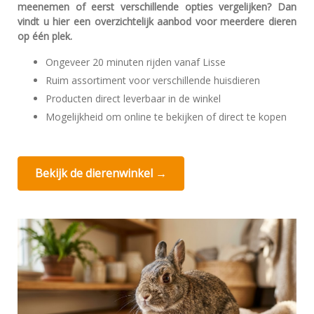
meenemen of eerst verschillende opties vergelijken? Dan
vindt u hier een overzichtelijk aanbod voor meerdere dieren
op één plek.
Ongeveer 20 minuten rijden vanaf Lisse
Ruim assortiment voor verschillende huisdieren
Producten direct leverbaar in de winkel
Mogelijkheid om online te bekijken of direct te kopen
Bekijk de dierenwinkel →