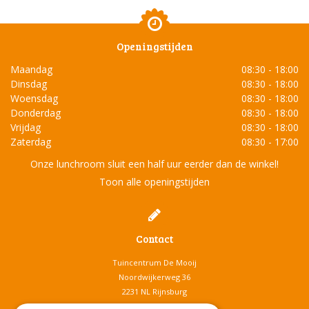
Openingstijden
Maandag
08:30 - 18:00
Dinsdag
08:30 - 18:00
Woensdag
08:30 - 18:00
Donderdag
08:30 - 18:00
Vrijdag
08:30 - 18:00
Zaterdag
08:30 - 17:00
Onze lunchroom sluit een half uur eerder dan de winkel!
Toon alle openingstijden
Contact
Tuincentrum De Mooij
Noordwijkerweg 36
2231 NL Rijnsburg
T.
071-4080959