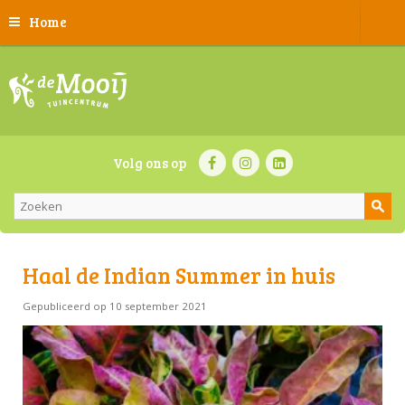
Home
Volg ons op
Haal de Indian Summer in huis
Gepubliceerd op
10 september 2021