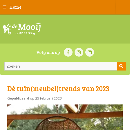
Home
Volg ons op
Dé tuin(meubel)trends van 2023
Gepubliceerd op
25 februari 2023