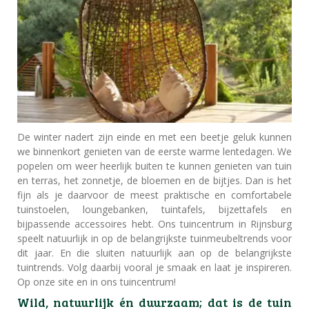
De winter nadert zijn einde en met een beetje geluk kunnen
we binnenkort genieten van de eerste warme lentedagen. We
popelen om weer heerlijk buiten te kunnen genieten van tuin
en terras, het zonnetje, de bloemen en de bijtjes. Dan is het
fijn als je daarvoor de meest praktische en comfortabele
tuinstoelen, loungebanken, tuintafels, bijzettafels en
bijpassende accessoires hebt. Ons tuincentrum in Rijnsburg
speelt natuurlijk in op de belangrijkste tuinmeubeltrends voor
dit jaar. En die sluiten natuurlijk aan op de belangrijkste
tuintrends. Volg daarbij vooral je smaak en laat je inspireren.
Op onze site en in ons tuincentrum!
Wild, natuurlijk én duurzaam; dat is de tuin