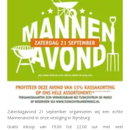
Zaterdagavond 21 september organiseren wij een echte
Mannenavond in onze vestiging in Rijnsburg.
Gratis inloop van 19.00 tot 22.00 uur met veel