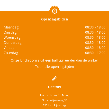
Openingstijden
Maandag
08:30 - 18:00
Dinsdag
08:30 - 18:00
Woensdag
08:30 - 18:00
Donderdag
08:30 - 18:00
Vrijdag
08:30 - 18:00
Zaterdag
08:30 - 17:00
Onze lunchroom sluit een half uur eerder dan de winkel!
Toon alle openingstijden
Contact
Tuincentrum De Mooij
Noordwijkerweg 36
2231 NL Rijnsburg