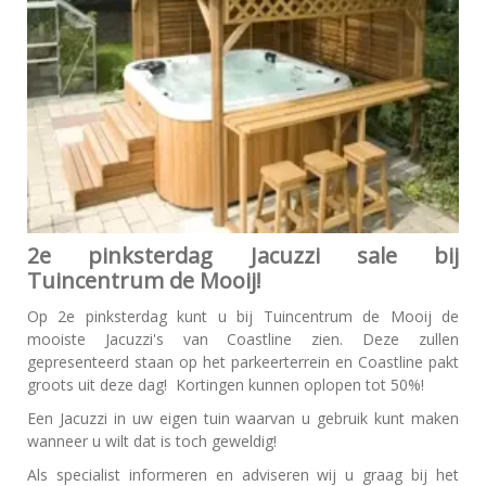
2e pinksterdag Jacuzzi sale bij
Tuincentrum de Mooij!
Op 2e pinksterdag kunt u bij Tuincentrum de Mooij de
mooiste Jacuzzi's van Coastline zien. Deze zullen
gepresenteerd staan op het parkeerterrein en Coastline pakt
groots uit deze dag! Kortingen kunnen oplopen tot 50%!
Een Jacuzzi in uw eigen tuin waarvan u gebruik kunt maken
wanneer u wilt dat is toch geweldig!
Als specialist informeren en adviseren wij u graag bij het