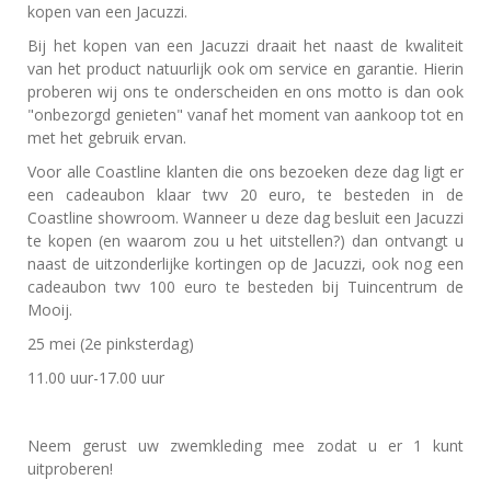
kopen van een Jacuzzi.
Bij het kopen van een Jacuzzi draait het naast de kwaliteit
van het product natuurlijk ook om service en garantie. Hierin
proberen wij ons te onderscheiden en ons motto is dan ook
"onbezorgd genieten" vanaf het moment van aankoop tot en
met het gebruik ervan.
Voor alle Coastline klanten die ons bezoeken deze dag ligt er
een cadeaubon klaar twv 20 euro, te besteden in de
Coastline showroom. Wanneer u deze dag besluit een Jacuzzi
te kopen (en waarom zou u het uitstellen?) dan ontvangt u
naast de uitzonderlijke kortingen op de Jacuzzi, ook nog een
cadeaubon twv 100 euro te besteden bij Tuincentrum de
Mooij.
25 mei (2e pinksterdag)
11.00 uur-17.00 uur
Neem gerust uw zwemkleding mee zodat u er 1 kunt
uitproberen!