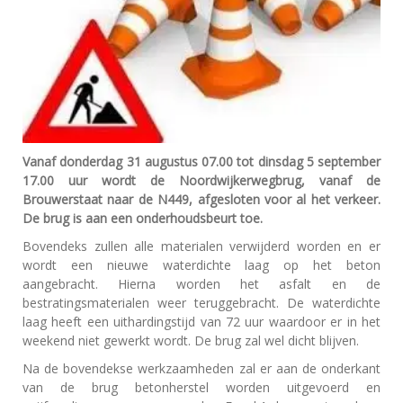
Vanaf donderdag 31 augustus 07.00 tot dinsdag 5 september
17.00 uur wordt de Noordwijkerwegbrug, vanaf de
Brouwerstaat naar de N449, afgesloten voor al het verkeer.
De brug is aan een onderhoudsbeurt toe.
Bovendeks zullen alle materialen verwijderd worden en er
wordt een nieuwe waterdichte laag op het beton
aangebracht. Hierna worden het asfalt en de
bestratingsmaterialen weer teruggebracht. De waterdichte
laag heeft een uithardingstijd van 72 uur waardoor er in het
weekend niet gewerkt wordt. De brug zal wel dicht blijven.
Na de bovendekse werkzaamheden zal er aan de onderkant
van de brug betonherstel worden uitgevoerd en